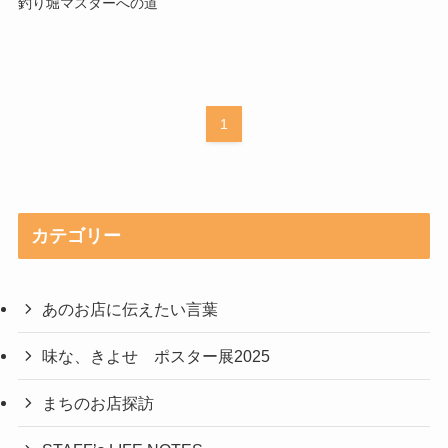
釣り堀マスターへの道
1
カテゴリー
あのお店に伝えたい言葉
味な、きよせ ポスター展2025
まちのお店探訪