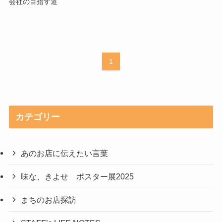
会社の目指す道
1
カテゴリー
あのお店に伝えたい言葉
味な、きよせ ポスター展2025
まちのお店探訪