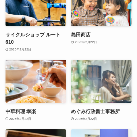
サイクルショップ ルート
島田商店
610
2025年2月22日
2025年2月22日
中華料理 幸楽
めぐみ行政書士事務所
2025年2月22日
2025年2月22日