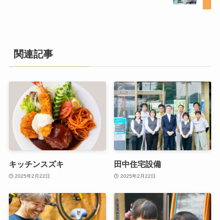
関連記事
キッチンスズキ
田中住宅設備
2025年2月22日
2025年2月22日