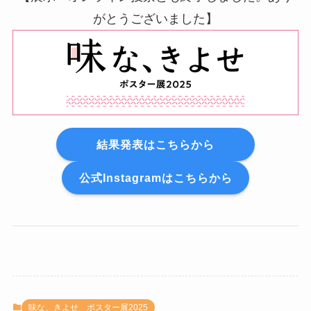
がとうございました】
結果発表はこちらから
公式Instagramはこちらから
味な、きよせ ポスター展2025