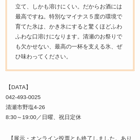
立て、しかも溶けにくい。だからお酒には
最高ですね。特別なマイナス５度の環境で
育てた氷は、かき氷にすると驚くほどふわ
ふわな口溶けになります。清瀬のお祭りで
も欠かせない、最高の一杯を支える氷、ぜ
ひ味わってください。
【DATA】
042-493-0025
清瀬市野塩4-26
8:30～19:00／日曜、祝日定休
【展示・オンライン投票とも終了しました。あり