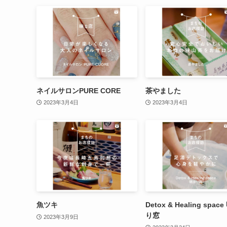
ネイルサロンPURE CORE
茶やました
2023年3月4日
2023年3月4日
魚ツキ
Detox & Healing spac
り窓
2023年3月9日