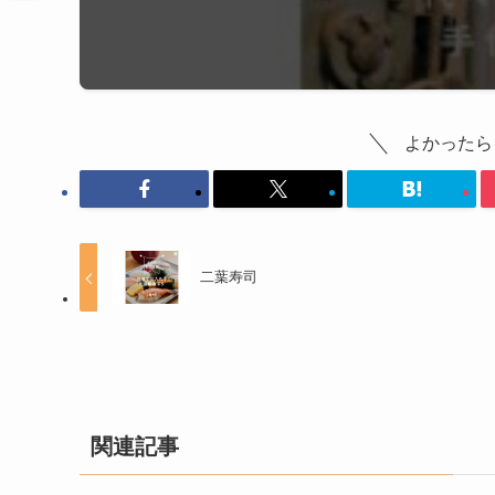
よかったら
二葉寿司
関連記事