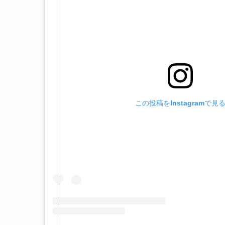
この投稿をInstagramで見